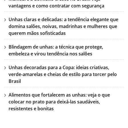
vantagens e como contratar com segurança
Unhas claras e delicadas: a tendência elegante que
domina salões, noivas, madrinhas e mulheres que
querem mãos sofisticadas
Blindagem de unhas: a técnica que protege,
embeleza e virou tendência nos salões
Unhas decoradas para a Copa: ideias criativas,
verde-amarelas e cheias de estilo para torcer pelo
Brasil
Alimentos que fortalecem as unhas: veja o que
colocar no prato para deixá-las saudáveis,
resistentes e bonitas