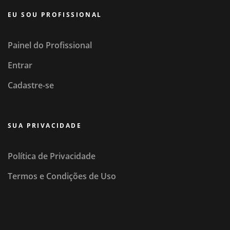
EU SOU PROFISSIONAL
Painel do Profissional
Entrar
Cadastre-se
SUA PRIVACIDADE
Política de Privacidade
Termos e Condições de Uso