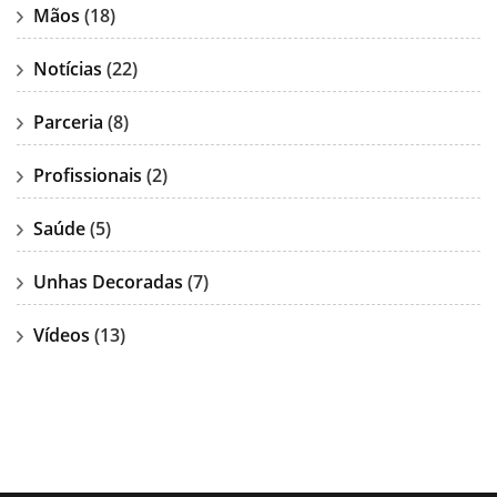
Mãos
(18)
Notícias
(22)
Parceria
(8)
Profissionais
(2)
Saúde
(5)
Unhas Decoradas
(7)
Vídeos
(13)