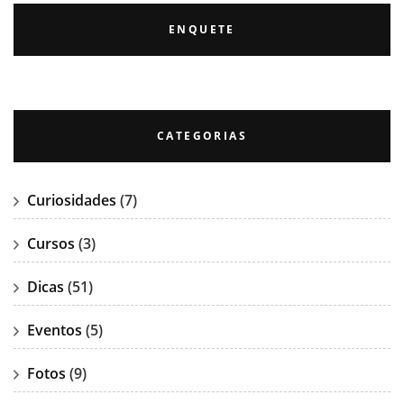
ENQUETE
CATEGORIAS
Curiosidades
(7)
Cursos
(3)
Dicas
(51)
Eventos
(5)
Fotos
(9)