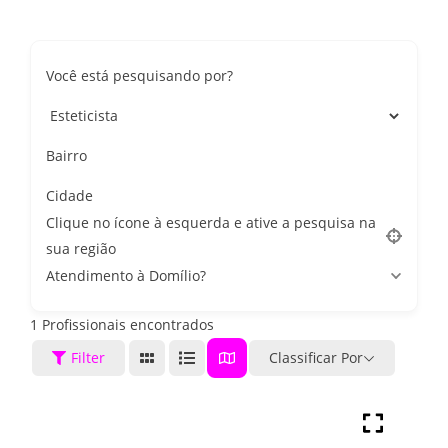
Você está pesquisando por?
Bairro
Cidade
Clique no ícone à esquerda e ative a pesquisa na
sua região
Atendimento à Domílio?
1
Profissionais encontrados
Filter
Classificar Por