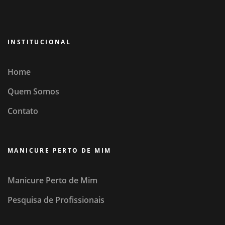
INSTITUCIONAL
Home
Quem Somos
Contato
MANICURE PERTO DE MIM
Manicure Perto de Mim
Pesquisa de Profissionais