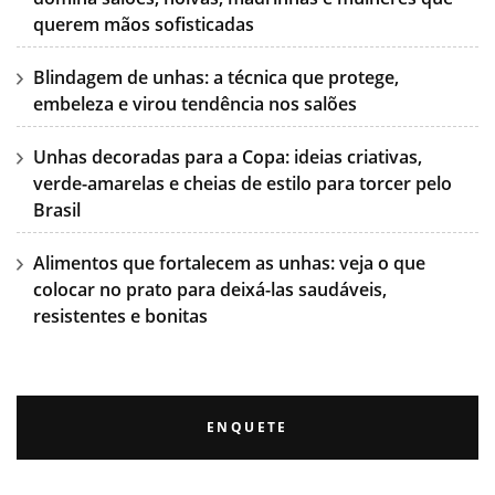
querem mãos sofisticadas
Blindagem de unhas: a técnica que protege,
embeleza e virou tendência nos salões
Unhas decoradas para a Copa: ideias criativas,
verde-amarelas e cheias de estilo para torcer pelo
Brasil
Alimentos que fortalecem as unhas: veja o que
colocar no prato para deixá-las saudáveis,
resistentes e bonitas
ENQUETE