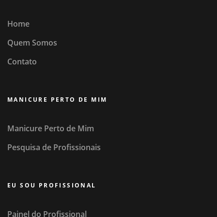
Home
Quem Somos
Contato
MANICURE PERTO DE MIM
Manicure Perto de Mim
Pesquisa de Profissionais
EU SOU PROFISSIONAL
Painel do Profissional