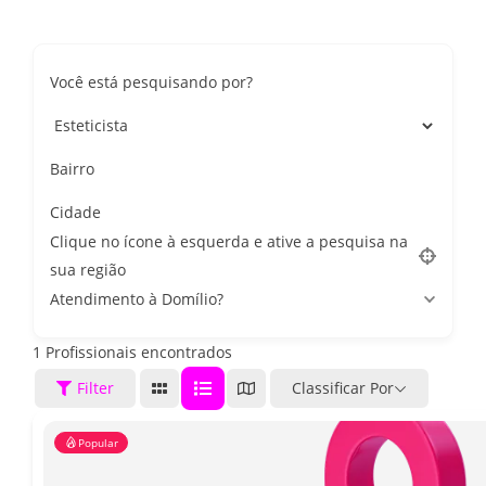
Você está pesquisando por?
Bairro
Cidade
Clique no ícone à esquerda e ative a pesquisa na
sua região
Atendimento à Domílio?
1
Profissionais encontrados
Filter
Classificar Por
Popular