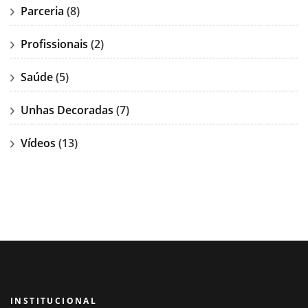
Parceria
(8)
Profissionais
(2)
Saúde
(5)
Unhas Decoradas
(7)
Vídeos
(13)
INSTITUCIONAL