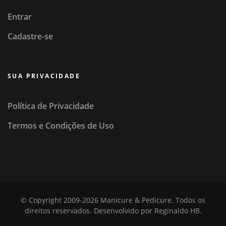
Entrar
Cadastre-se
SUA PRIVACIDADE
Política de Privacidade
Termos e Condições de Uso
© Copyright 2009-2026
Manicure & Pedicure
. Todos os
direitos reservados.
Desenvolvido por
Reginaldo HB
.