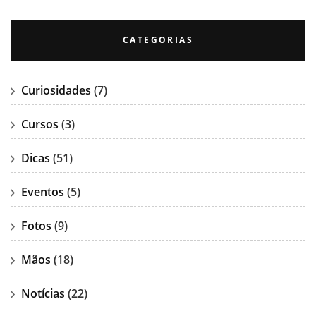
CATEGORIAS
Curiosidades
(7)
Cursos
(3)
Dicas
(51)
Eventos
(5)
Fotos
(9)
Mãos
(18)
Notícias
(22)