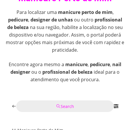
Para localizar uma
manicure perto de mim
,
pedicure
,
designer de unhas
ou outro
profissional
de beleza
na sua região, habilite a localização no seu
dispositivo e/ou navegador. Assim, o portal poderá
mostrar opções mais próximas de você com rapidez e
praticidade.
Encontre agora mesmo a
manicure
,
pedicure
,
nail
designer
ou o
profissional de beleza
ideal para o
atendimento que você procura.
Search