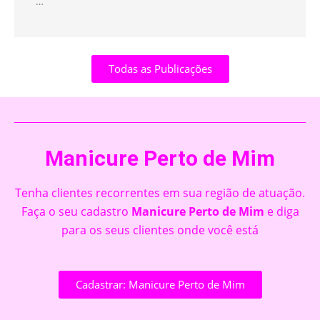
…
Todas as Publicações
Manicure Perto de Mim
Tenha clientes recorrentes em sua região de atuação.
Faça o seu cadastro
Manicure Perto de Mim
e diga
para os seus clientes onde você está
Cadastrar: Manicure Perto de Mim