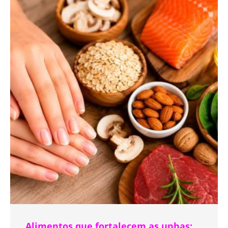
Alimentos que fortalecem as unhas: