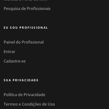
Pesquisa de Profissionais
EU SOU PROFISSIONAL
Painel do Profissional
Entrar
Cadastre-se
SUA PRIVACIDADE
Política de Privacidade
Termos e Condições de Uso