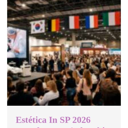
Estética In SP 2026