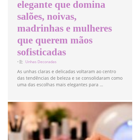
elegante que domina
salões, noivas,
madrinhas e mulheres
que querem mãos
sofisticadas
•
Unhas Decoradas
As unhas claras e delicadas voltaram ao centro
das tendências de beleza e se consolidaram como
uma das escolhas mais elegantes para …