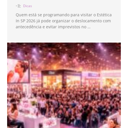
•
Dicas
Quem está se programando para visitar o Estética
In SP 2026 já pode organizar o deslocamento com
antecedência e evitar imprevistos no …