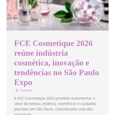
FCE Cosmetique 2026
reúne indústria
cosmética, inovação e
tendências no São Paulo
Expo
•
Eventos
A FCE Cosmetique 2026 promete movimentar o
setor de beleza, estética, cosméticos e cuidados
pessoais em São Paulo. Considerada uma das
principais …