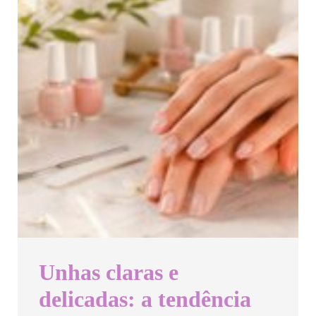
Unhas claras e
delicadas: a tendência