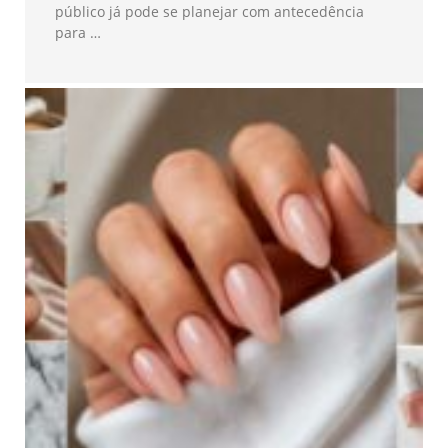
público já pode se planejar com antecedência
para …