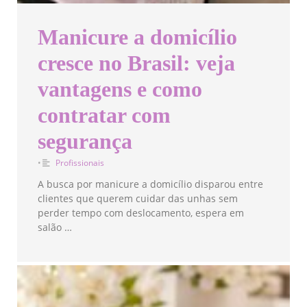
Manicure a domicílio
cresce no Brasil: veja
vantagens e como
contratar com
segurança
•
Profissionais
A busca por manicure a domicílio disparou entre
clientes que querem cuidar das unhas sem
perder tempo com deslocamento, espera em
salão …