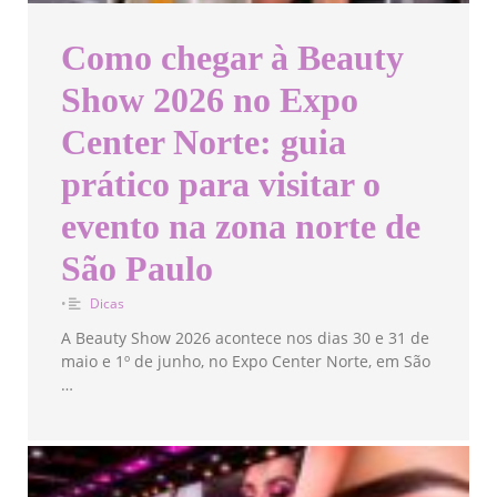
Como chegar à Beauty
Show 2026 no Expo
Center Norte: guia
prático para visitar o
evento na zona norte de
São Paulo
•
Dicas
A Beauty Show 2026 acontece nos dias 30 e 31 de
maio e 1º de junho, no Expo Center Norte, em São
…