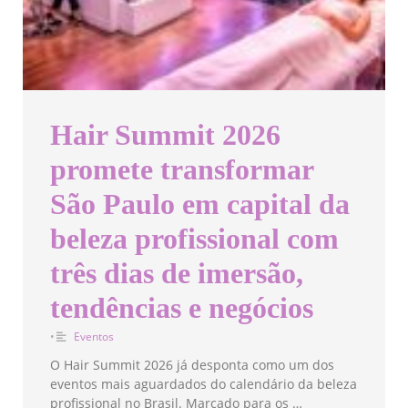
Hair Summit 2026
promete transformar
São Paulo em capital da
beleza profissional com
três dias de imersão,
tendências e negócios
•
Eventos
O Hair Summit 2026 já desponta como um dos
eventos mais aguardados do calendário da beleza
profissional no Brasil. Marcado para os …