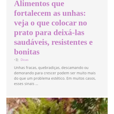
Alimentos que
fortalecem as unhas:
veja o que colocar no
prato para deixá-las
saudáveis, resistentes e
bonitas
•
Dicas
Unhas fracas, quebradiças, descamando ou
demorando para crescer podem ser muito mais
do que um problema estético. Em muitos casos,
esses sinais …