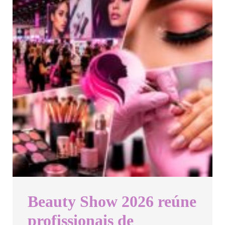
Beauty Show 2026 reúne
profissionais de