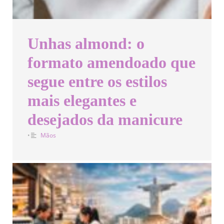
Unhas almond: o
formato amendoado que
segue entre os estilos
mais elegantes e
desejados da manicure
•
Mãos