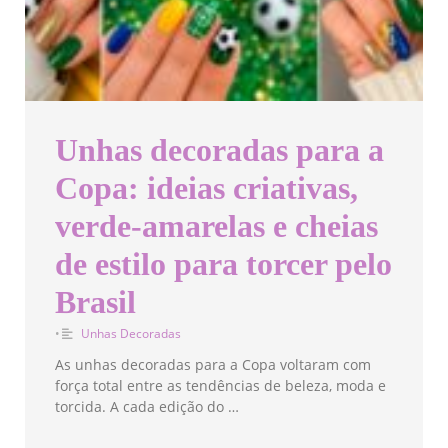
Unhas decoradas para a
Copa: ideias criativas,
verde-amarelas e cheias
de estilo para torcer pelo
Brasil
•
Unhas Decoradas
As unhas decoradas para a Copa voltaram com
força total entre as tendências de beleza, moda e
torcida. A cada edição do …