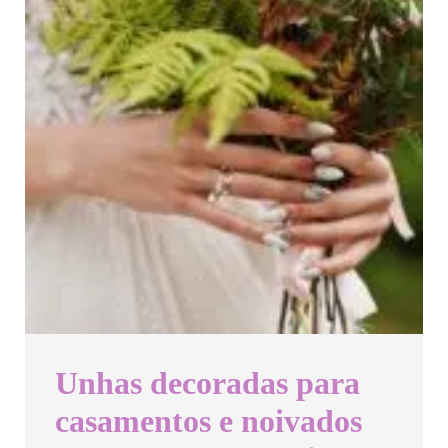
Unhas decoradas para
casamentos e noivados