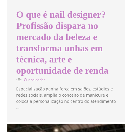
O que é nail designer?
Profissão dispara no
mercado da beleza e
transforma unhas em
técnica, arte e
oportunidade de renda
•
Curiosidades
Especialização ganha força em salões, estúdios e
redes sociais, amplia o conceito de manicure e
coloca a personalização no centro do atendimento
…