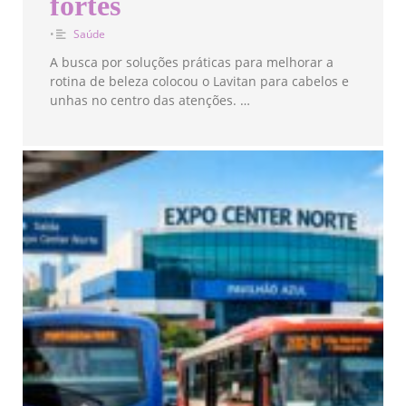
fortes
•
Saúde
A busca por soluções práticas para melhorar a
rotina de beleza colocou o Lavitan para cabelos e
unhas no centro das atenções. …