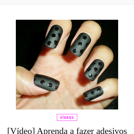
VÍDEOS
[Vídeo] Aprenda a fazer adesivos