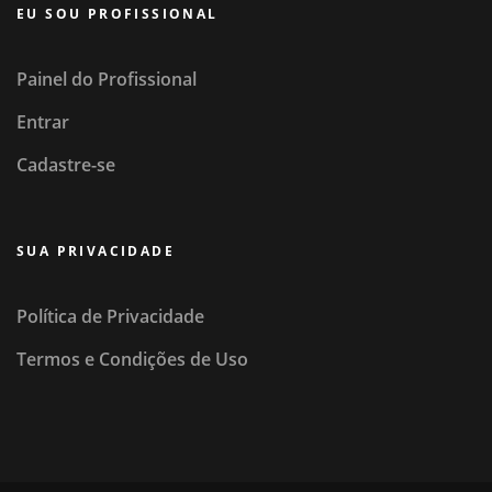
EU SOU PROFISSIONAL
Painel do Profissional
Entrar
Cadastre-se
SUA PRIVACIDADE
Política de Privacidade
Termos e Condições de Uso