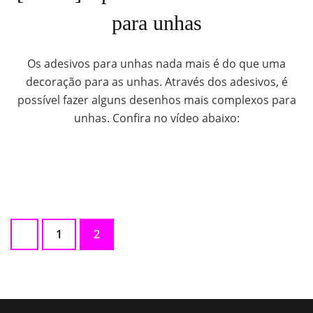
para unhas
Os adesivos para unhas nada mais é do que uma
decoração para as unhas. Através dos adesivos, é
possível fazer alguns desenhos mais complexos para
unhas. Confira no vídeo abaixo:
1
2