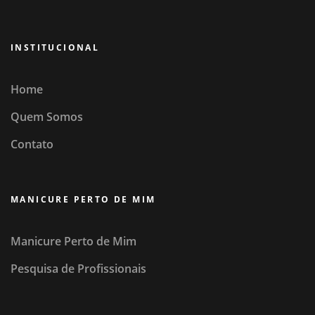
INSTITUCIONAL
Home
Quem Somos
Contato
MANICURE PERTO DE MIM
Manicure Perto de Mim
Pesquisa de Profissionais