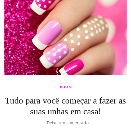
DICAS
Tudo para você começar a fazer as
suas unhas em casa!
Deixe um comentário