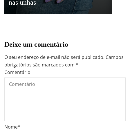
nas unhas
Deixe um comentário
O seu endereço de e-mail não será publicado.
Campos
obrigatórios são marcados com
*
Comentário
Nome
*