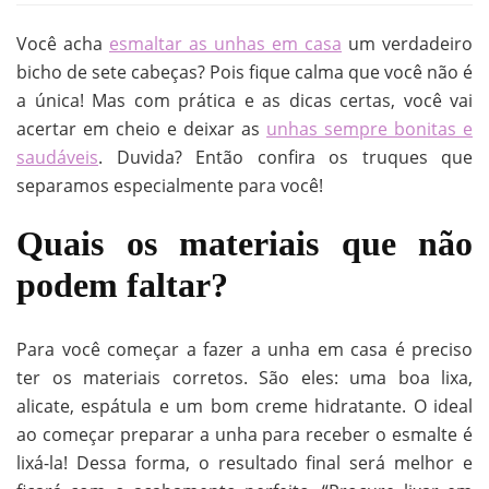
Você acha
esmaltar as unhas em casa
um verdadeiro
bicho de sete cabeças? Pois fique calma que você não é
a única! Mas com prática e as dicas certas, você vai
acertar em cheio e deixar as
unhas sempre bonitas e
saudáveis
. Duvida? Então confira os truques que
separamos especialmente para você!
Quais os materiais que não
podem faltar?
Para você começar a fazer a unha em casa é preciso
ter os materiais corretos. São eles: uma boa lixa,
alicate, espátula e um bom creme hidratante. O ideal
ao começar preparar a unha para receber o esmalte é
lixá-la! Dessa forma, o resultado final será melhor e