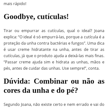
mais rápido!
Goodbye, cutículas!
Tirar ou empurrar as cutículas, qual o ideal? Joana
explica: “O ideal é só empurrá-las, porque a cutícula é a
proteção da unha contra bactérias e fungos”. Uma dica
é usar creme hidratante na unha, antes de tirar as
cutículas, já que o produto ajuda a deixá-las mais finas.
“Passar creme ajuda sim e hidrata as unhas, mãos e
pés, antes de cuidar das unhas. Use sempre!”, conta.
Dúvida: Combinar ou não as
cores da unha e do pé?
Segundo Joana, não existe certo e nem errado e vai do