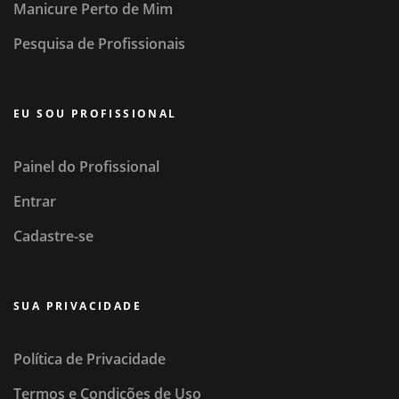
Manicure Perto de Mim
Pesquisa de Profissionais
EU SOU PROFISSIONAL
Painel do Profissional
Entrar
Cadastre-se
SUA PRIVACIDADE
Política de Privacidade
Termos e Condições de Uso