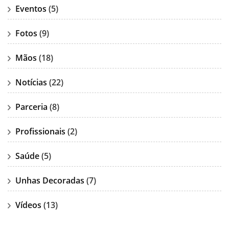
Eventos
(5)
Fotos
(9)
Mãos
(18)
Notícias
(22)
Parceria
(8)
Profissionais
(2)
Saúde
(5)
Unhas Decoradas
(7)
Vídeos
(13)