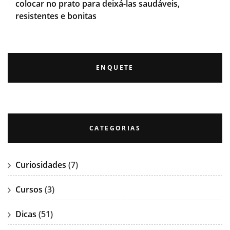
colocar no prato para deixá-las saudáveis,
resistentes e bonitas
ENQUETE
CATEGORIAS
Curiosidades
(7)
Cursos
(3)
Dicas
(51)