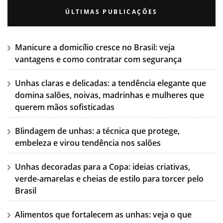
ÚLTIMAS PUBLICAÇÕES
Manicure a domicílio cresce no Brasil: veja
vantagens e como contratar com segurança
Unhas claras e delicadas: a tendência elegante que
domina salões, noivas, madrinhas e mulheres que
querem mãos sofisticadas
Blindagem de unhas: a técnica que protege,
embeleza e virou tendência nos salões
Unhas decoradas para a Copa: ideias criativas,
verde-amarelas e cheias de estilo para torcer pelo
Brasil
Alimentos que fortalecem as unhas: veja o que