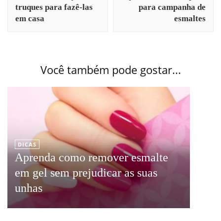
truques para fazê-las
para campanha de
em casa
esmaltes
Você também pode gostar...
DICAS
Aprenda como remover esmalte
em gel sem prejudicar as suas
unhas