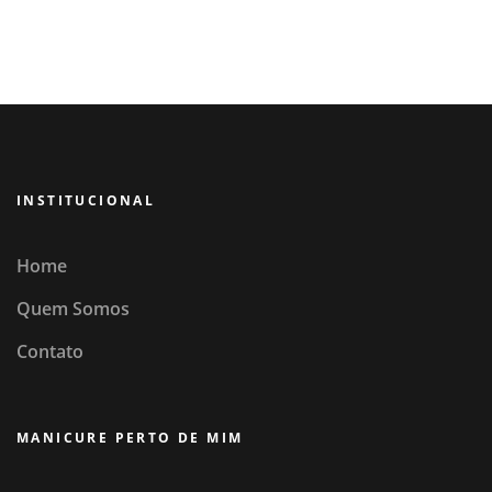
INSTITUCIONAL
Home
Quem Somos
Contato
MANICURE PERTO DE MIM