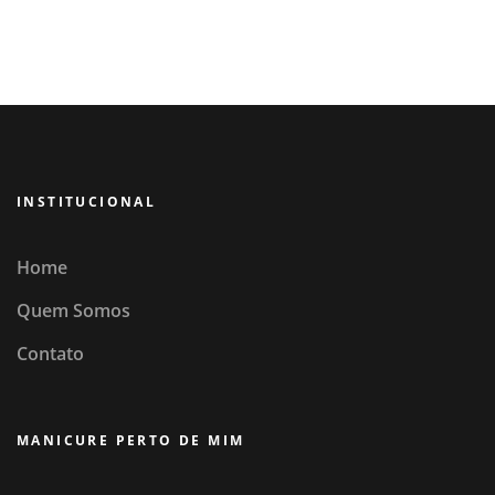
INSTITUCIONAL
Home
Quem Somos
Contato
MANICURE PERTO DE MIM