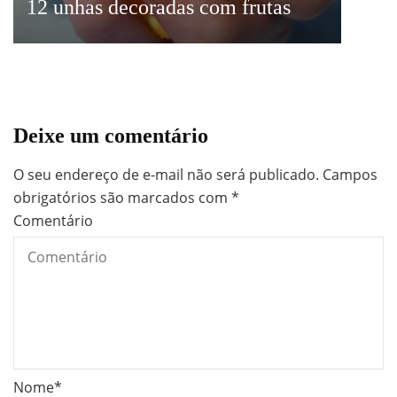
12 unhas decoradas com frutas
Deixe um comentário
O seu endereço de e-mail não será publicado.
Campos
obrigatórios são marcados com
*
Comentário
Nome
*