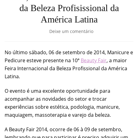
da Beleza Profisissional da
América Latina
Deixe um comentário
No último sábado, 06 de setembro de 2014, Manicure e
Pedicure esteve presente na 10ª
Beauty Fair
, a maior
Feira Internacional da Beleza Profissional da América
Latina.
O evento é uma excelente oportunidade para
acompanhar as novidades do setor e trocar
experiências sobre estética, podologia, manicure,
maquiagem, massoterapia e varejo da beleza.
A Beauty Fair 2014, ocorre de 06 à 09 de setembro,
lembrando que para participar é preciso adquirir um