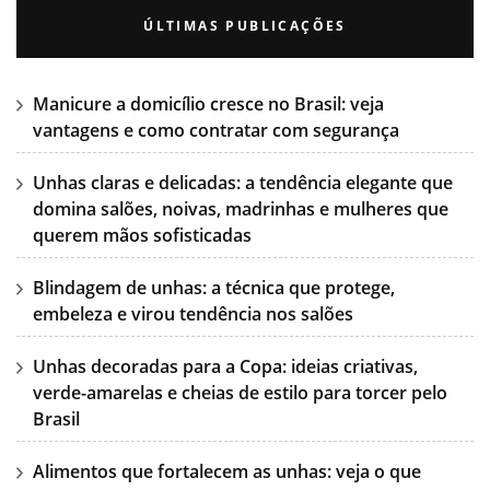
ÚLTIMAS PUBLICAÇÕES
Manicure a domicílio cresce no Brasil: veja
vantagens e como contratar com segurança
Unhas claras e delicadas: a tendência elegante que
domina salões, noivas, madrinhas e mulheres que
querem mãos sofisticadas
Blindagem de unhas: a técnica que protege,
embeleza e virou tendência nos salões
Unhas decoradas para a Copa: ideias criativas,
verde-amarelas e cheias de estilo para torcer pelo
Brasil
Alimentos que fortalecem as unhas: veja o que