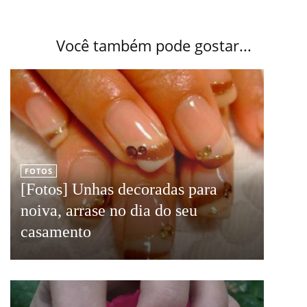
Você também pode gostar...
FOTOS
[Fotos] Unhas decoradas para
noiva, arrase no dia do seu
casamento