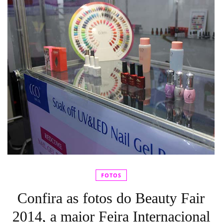
FOTOS
Confira as fotos do Beauty Fair
2014, a maior Feira Internacional