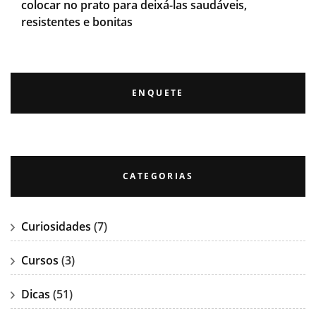
colocar no prato para deixá-las saudáveis,
resistentes e bonitas
ENQUETE
CATEGORIAS
Curiosidades
(7)
Cursos
(3)
Dicas
(51)