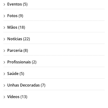
Eventos
(5)
Fotos
(9)
Mãos
(18)
Notícias
(22)
Parceria
(8)
Profissionais
(2)
Saúde
(5)
Unhas Decoradas
(7)
Vídeos
(13)