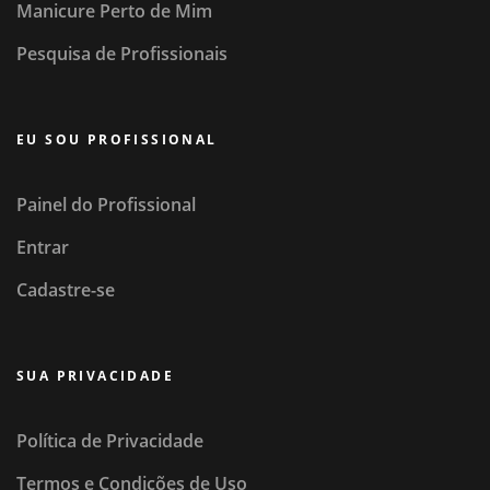
Manicure Perto de Mim
Pesquisa de Profissionais
EU SOU PROFISSIONAL
Painel do Profissional
Entrar
Cadastre-se
SUA PRIVACIDADE
Política de Privacidade
Termos e Condições de Uso