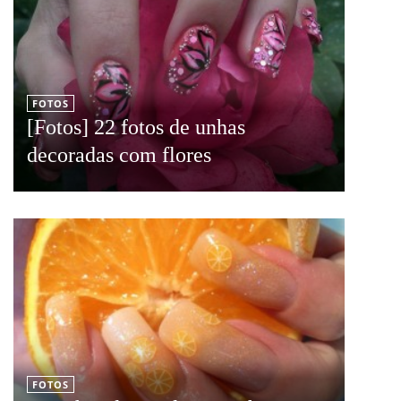
FOTOS
[Fotos] 22 fotos de unhas
decoradas com flores
FOTOS