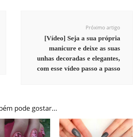
Próximo artigo
[Vídeo] Seja a sua própria
manicure e deixe as suas
unhas decoradas e elegantes,
com esse vídeo passo a passo
bém pode gostar...