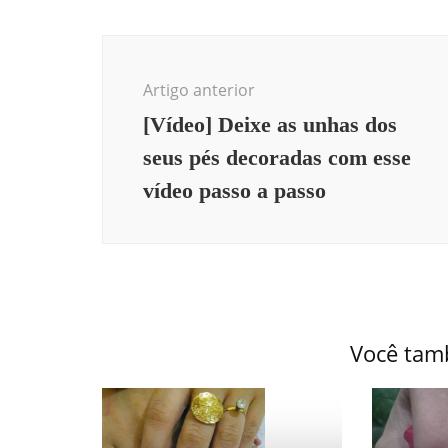
Artigo anterior
[Vídeo] Deixe as unhas dos
seus pés decoradas com esse
vídeo passo a passo
Você tam