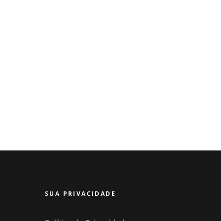
SUA PRIVACIDADE