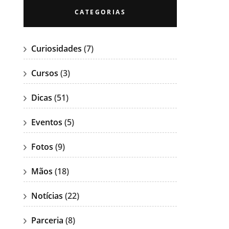
CATEGORIAS
Curiosidades
(7)
Cursos
(3)
Dicas
(51)
Eventos
(5)
Fotos
(9)
Mãos
(18)
Notícias
(22)
Parceria
(8)