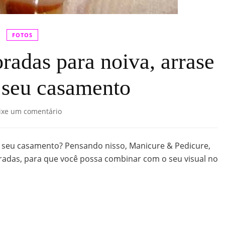
FOTOS
radas para noiva, arrase
 seu casamento
ixe um comentário
do seu casamento? Pensando nisso, Manicure & Pedicure,
adas, para que você possa combinar com o seu visual no