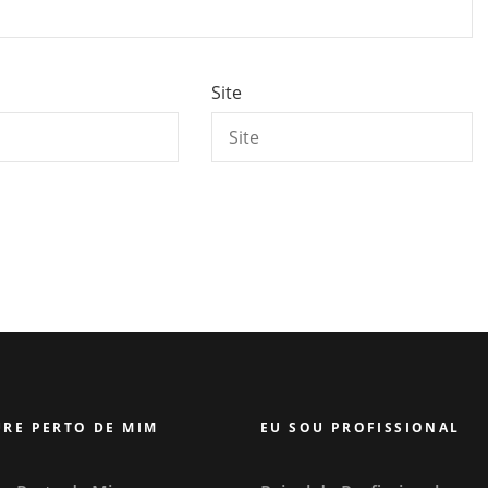
Site
RE PERTO DE MIM
EU SOU PROFISSIONAL