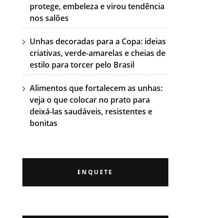
protege, embeleza e virou tendência
nos salões
Unhas decoradas para a Copa: ideias
criativas, verde-amarelas e cheias de
estilo para torcer pelo Brasil
Alimentos que fortalecem as unhas:
veja o que colocar no prato para
deixá-las saudáveis, resistentes e
bonitas
ENQUETE