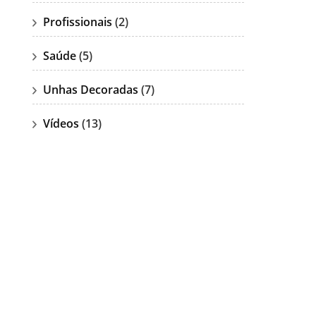
Profissionais
(2)
Saúde
(5)
Unhas Decoradas
(7)
Vídeos
(13)