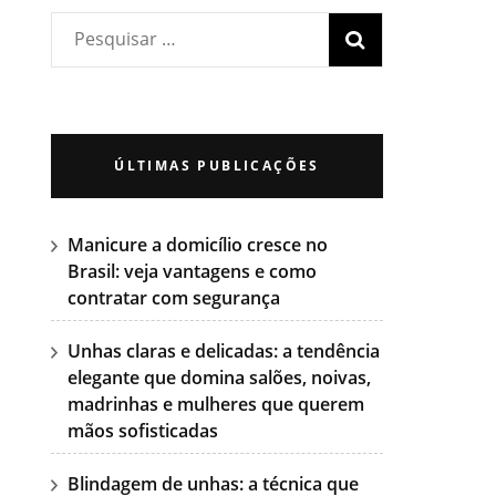
ÚLTIMAS PUBLICAÇÕES
Manicure a domicílio cresce no
Brasil: veja vantagens e como
contratar com segurança
Unhas claras e delicadas: a tendência
elegante que domina salões, noivas,
madrinhas e mulheres que querem
mãos sofisticadas
Blindagem de unhas: a técnica que