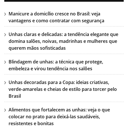
Manicure a domicílio cresce no Brasil: veja
vantagens e como contratar com segurança
Unhas claras e delicadas: a tendência elegante que
domina salões, noivas, madrinhas e mulheres que
querem mãos sofisticadas
Blindagem de unhas: a técnica que protege,
embeleza e virou tendência nos salões
Unhas decoradas para a Copa: ideias criativas,
verde-amarelas e cheias de estilo para torcer pelo
Brasil
Alimentos que fortalecem as unhas: veja o que
colocar no prato para deixá-las saudáveis,
resistentes e bonitas