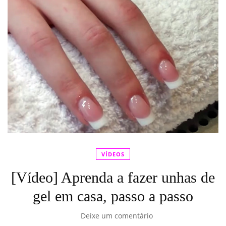
VÍDEOS
[Vídeo] Aprenda a fazer unhas de
gel em casa, passo a passo
Deixe um comentário