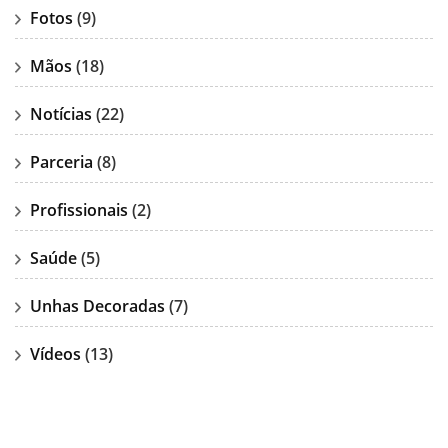
Fotos
(9)
Mãos
(18)
Notícias
(22)
Parceria
(8)
Profissionais
(2)
Saúde
(5)
Unhas Decoradas
(7)
Vídeos
(13)