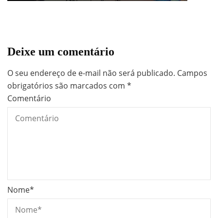
Deixe um comentário
O seu endereço de e-mail não será publicado.
Campos
obrigatórios são marcados com
*
Comentário
Nome
*