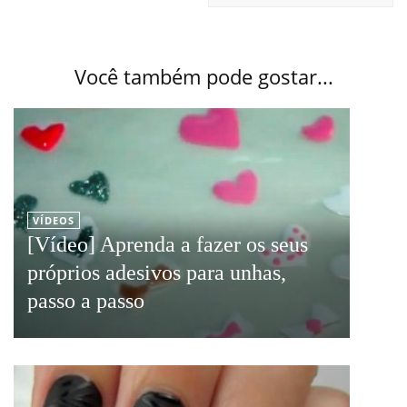
Você também pode gostar...
VÍDEOS
[Vídeo] Aprenda a fazer os seus
próprios adesivos para unhas,
passo a passo