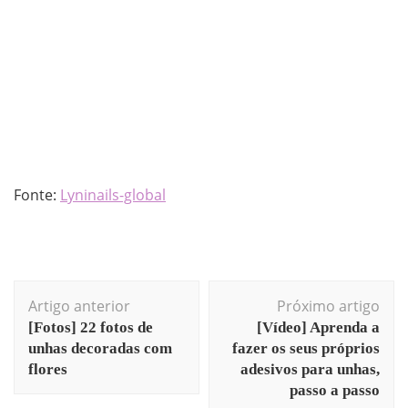
Fonte:
Lyninails-global
Artigo anterior
Próximo artigo
[Fotos] 22 fotos de
[Vídeo] Aprenda a
unhas decoradas com
fazer os seus próprios
flores
adesivos para unhas,
passo a passo