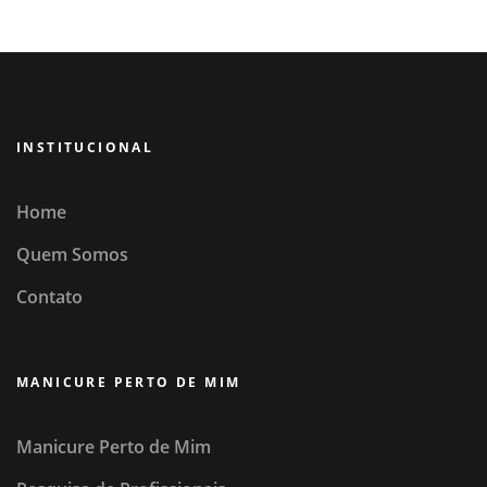
INSTITUCIONAL
Home
Quem Somos
Contato
MANICURE PERTO DE MIM
Manicure Perto de Mim