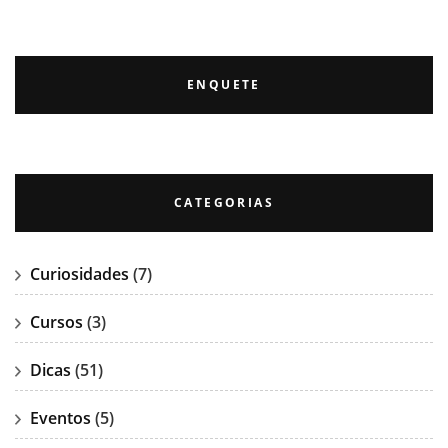
ENQUETE
CATEGORIAS
Curiosidades
(7)
Cursos
(3)
Dicas
(51)
Eventos
(5)