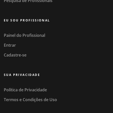
Pesquisa de Profissionais
EU SOU PROFISSIONAL
Painel do Profissional
Entrar
Cadastre-se
SUA PRIVACIDADE
Política de Privacidade
Termos e Condições de Uso