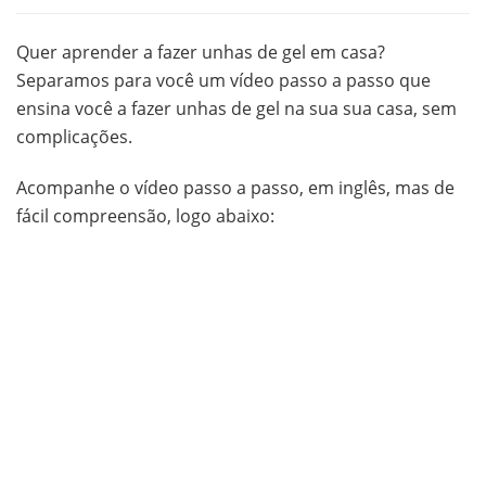
Quer aprender a fazer unhas de gel em casa?
Separamos para você um vídeo passo a passo que
ensina você a fazer unhas de gel na sua sua casa, sem
complicações.
Acompanhe o vídeo passo a passo, em inglês, mas de
fácil compreensão, logo abaixo: