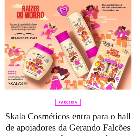
PARCERIA
Skala Cosméticos entra para o hall
de apoiadores da Gerando Falcões