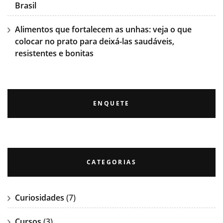
Brasil
Alimentos que fortalecem as unhas: veja o que
colocar no prato para deixá-las saudáveis,
resistentes e bonitas
ENQUETE
CATEGORIAS
Curiosidades
(7)
Cursos
(3)