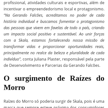
profissional, atividades culturais e esportivas, além de
incentivar o empreendedorismo local e protagonismo.
“Na Gerando Falcões, acreditamos no poder de cada
história individual e buscamos fomentar o protagonismo
das pessoas que vivem em favelas de todo o país, criando
um impacto social positivo e sustentável. Ao unir forças
com a Skala, estamos fortalecendo nossa missão de
transformar vidas e proporcionar oportunidades reais,
principalmente no realce da beleza e pluralidade de cada
indivíduo”
, conta Juliana Plaster, responsável pela parte
de Desenvolvimento e Parcerias da Gerando Falcões.
O surgimento de Raízes do
Morro
Raízes do Morro só poderia surgir de Skala, pois é uma
marca que sempre esteve próxima dos consumidores