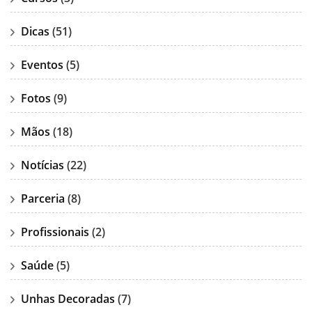
Dicas
(51)
Eventos
(5)
Fotos
(9)
Mãos
(18)
Notícias
(22)
Parceria
(8)
Profissionais
(2)
Saúde
(5)
Unhas Decoradas
(7)