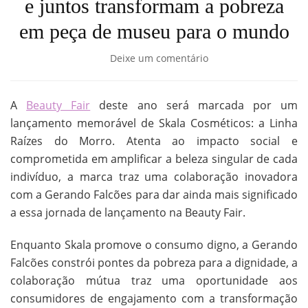
e juntos transformam a pobreza
em peça de museu para o mundo
Deixe um comentário
A
Beauty Fair
deste ano será marcada por um
lançamento memorável de Skala Cosméticos: a Linha
Raízes do Morro. Atenta ao impacto social e
comprometida em amplificar a beleza singular de cada
indivíduo, a marca traz uma colaboração inovadora
com a Gerando Falcões para dar ainda mais significado
a essa jornada de lançamento na Beauty Fair.
Enquanto Skala promove o consumo digno, a Gerando
Falcões constrói pontes da pobreza para a dignidade, a
colaboração mútua traz uma oportunidade aos
consumidores de engajamento com a transformação