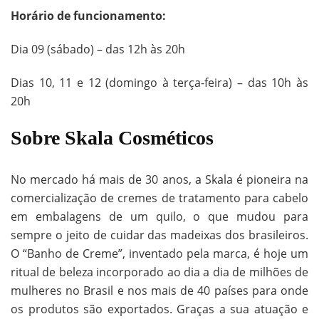
Horário de funcionamento:
Dia 09 (sábado) – das 12h às 20h
Dias 10, 11 e 12 (domingo à terça-feira) – das 10h às
20h
Sobre Skala Cosméticos
No mercado há mais de 30 anos, a Skala é pioneira na
comercialização de cremes de tratamento para cabelo
em embalagens de um quilo, o que mudou para
sempre o jeito de cuidar das madeixas dos brasileiros.
O “Banho de Creme”, inventado pela marca, é hoje um
ritual de beleza incorporado ao dia a dia de milhões de
mulheres no Brasil e nos mais de 40 países para onde
os produtos são exportados. Graças a sua atuação e