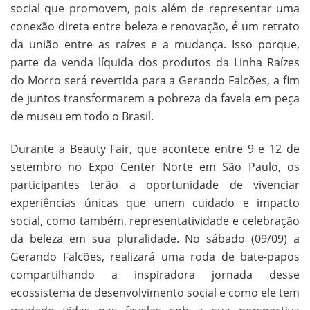
social que promovem, pois além de representar uma
conexão direta entre beleza e renovação, é um retrato
da união entre as raízes e a mudança. Isso porque,
parte da venda líquida dos produtos da Linha Raízes
do Morro será revertida para a Gerando Falcões, a fim
de juntos transformarem a pobreza da favela em peça
de museu em todo o Brasil.
Durante a Beauty Fair, que acontece entre 9 e 12 de
setembro no Expo Center Norte em São Paulo, os
participantes terão a oportunidade de vivenciar
experiências únicas que unem cuidado e impacto
social, como também, representatividade e celebração
da beleza em sua pluralidade. No sábado (09/09) a
Gerando Falcões, realizará uma roda de bate-papos
compartilhando a inspiradora jornada desse
ecossistema de desenvolvimento social e como ele tem