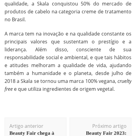
qualidade, a Skala conquistou 50% do mercado de
produtos de cabelo na categoria creme de tratamento
no Brasil.
A marca tem na inovação e na qualidade constante os
principais valores que sustentam o prestígio e a
liderança. Além disso, consciente de sua
responsabilidade social e ambiental, e que tais hábitos
e atitudes melhoram a qualidade de vida, ajudando
também a humanidade e o planeta, desde julho de
2018 a Skala se tornou uma marca 100% vegana,
cruelty
free
e que utiliza ingredientes de origem vegetal.
Artigo anterior
Próximo artigo
Beauty Fair chega à
Beauty Fair 2023: