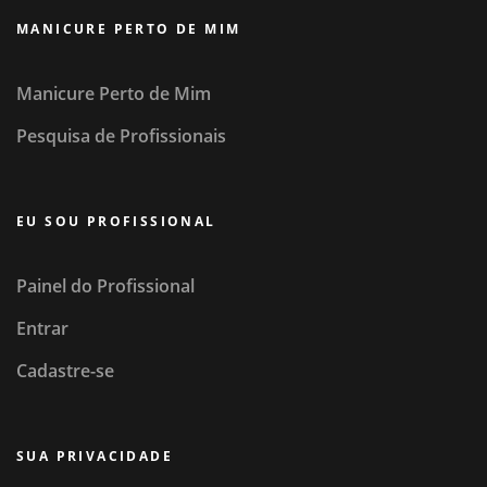
MANICURE PERTO DE MIM
Manicure Perto de Mim
Pesquisa de Profissionais
EU SOU PROFISSIONAL
Painel do Profissional
Entrar
Cadastre-se
SUA PRIVACIDADE