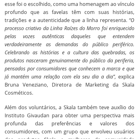
esse foi o escolhido, como uma homenagem ao vínculo
profundo que as favelas têm com suas histórias,
tradições e a autenticidade que a linha representa.
“O
processo criativo da Linha Raízes do Morro foi enriquecido
pelas vozes autênticas daqueles que entendem
verdadeiramente as demandas do público periférico.
Celebrando as histórias e a cultura das quebradas, os
produtos nasceram genuinamente do público da periferia,
pensados por consumidores que conhecem a marca e que
já mantém uma relação com ela seu dia a dia”,
explica
Bruna Veneziano, Diretora de Marketing da Skala
Cosméticos.
Além dos voluntários, a Skala também teve auxílio do
Instituto Givaudan para obter uma perspectiva mais
profunda das preferências e valores dos
consumidores, com um grupo que envolveu usuários