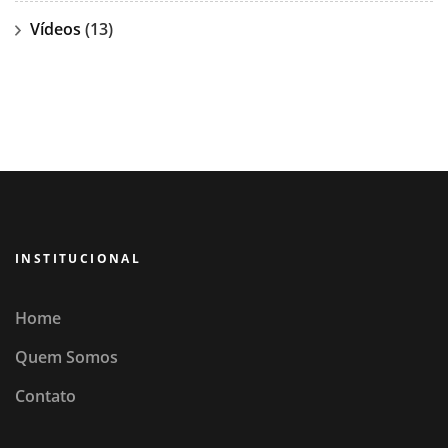
Vídeos
(13)
INSTITUCIONAL
Home
Quem Somos
Contato