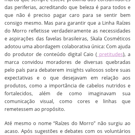
das periferias, acreditando que beleza é para todos e
que não é preciso pagar caro para se sentir bem
consigo mesmo. Mas para garantir que a Linha Raízes
do Morro refletisse verdadeiramente as necessidades
e aspirações das favelas brasileiras, Skala Cosméticos
adotou uma abordagem colaborativa única: Com ajuda
do produtor de conteúdo digital Caio (
pretitudes
), a
marca convidou moradores de diversas quebradas
pelo país para debaterem insights valiosos sobre suas
expectativas e o que desejavam em relação aos
produtos, como a importância de cabelos nutridos e
fortalecidos, além de como imaginavam sua
comunicação visual, como cores e linhas que
remetessem ao propósito.
Até mesmo o nome “Raízes do Morro” não surgiu ao
acaso. Após sugestões e debates com os voluntários