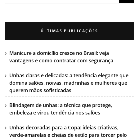
ÚLTIMAS PUBLICAÇÕES
Manicure a domicílio cresce no Brasil: veja
vantagens e como contratar com segurança
Unhas claras e delicadas: a tendência elegante que
domina salões, noivas, madrinhas e mulheres que
querem mãos sofisticadas
Blindagem de unhas: a técnica que protege,
embeleza e virou tendência nos salões
Unhas decoradas para a Copa: ideias criativas,
verde-amarelas e cheias de estilo para torcer pelo