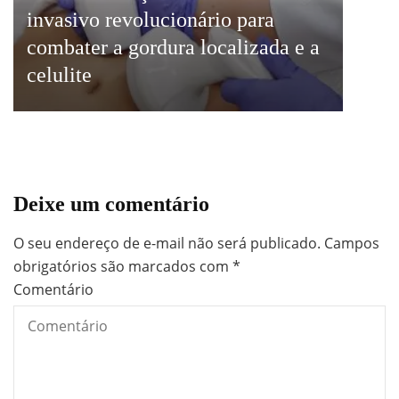
invasivo revolucionário para
combater a gordura localizada e a
celulite
Deixe um comentário
O seu endereço de e-mail não será publicado.
Campos
obrigatórios são marcados com
*
Comentário