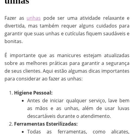
unhas
Fazer as
unhas
pode ser uma atividade relaxante e
divertida, mas também requer alguns cuidados para
garantir que suas unhas e cutículas fiquem saudáveis e
bonitas.
É importante que as manicures estejam atualizadas
sobre as melhores práticas para garantir a segurança
de seus clientes. Aqui estão algumas dicas importantes
para considerar ao fazer as unhas:
Higiene Pessoal:
Antes de iniciar qualquer serviço, lave bem
as mãos e as unhas, além de usar luvas
descartáveis durante o atendimento.
Ferramentas Esterilizadas:
Todas as ferramentas, como alicates,