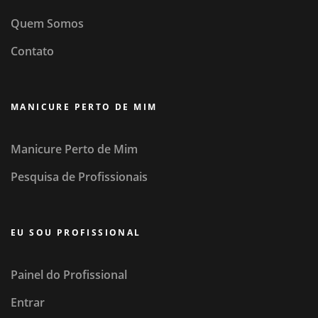
Quem Somos
Contato
MANICURE PERTO DE MIM
Manicure Perto de Mim
Pesquisa de Profissionais
EU SOU PROFISSIONAL
Painel do Profissional
Entrar