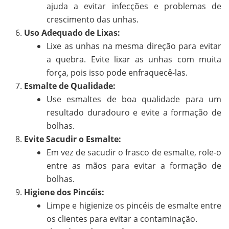
ajuda a evitar infecções e problemas de
crescimento das unhas.
Uso Adequado de Lixas:
Lixe as unhas na mesma direção para evitar
a quebra. Evite lixar as unhas com muita
força, pois isso pode enfraquecê-las.
Esmalte de Qualidade:
Use esmaltes de boa qualidade para um
resultado duradouro e evite a formação de
bolhas.
Evite Sacudir o Esmalte:
Em vez de sacudir o frasco de esmalte, role-o
entre as mãos para evitar a formação de
bolhas.
Higiene dos Pincéis:
Limpe e higienize os pincéis de esmalte entre
os clientes para evitar a contaminação.