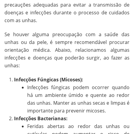
precauções adequadas para evitar a transmissão de
doenças e infecções durante o processo de cuidados
com as unhas.
Se houver alguma preocupação com a saúde das
unhas ou da pele, é sempre recomendável procurar
orientação médica. Abaixo, relacionamos algumas
infecções e doenças que poderão surgir, ao fazer as
unhas:
Infecções Fúngicas (Micoses):
Infecções fúngicas podem ocorrer quando
há um ambiente úmido e quente ao redor
das unhas. Manter as unhas secas e limpas é
importante para prevenir micoses.
Infecções Bacterianas:
Feridas abertas ao redor das unhas ou