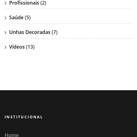
Profissionais
(2)
Saúde
(5)
Unhas Decoradas
(7)
Vídeos
(13)
INSTITUCIONAL
Home