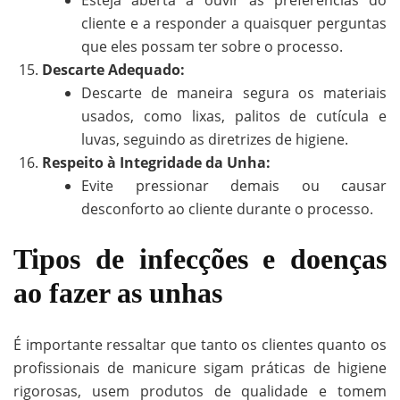
cliente e a responder a quaisquer perguntas
que eles possam ter sobre o processo.
Descarte Adequado:
Descarte de maneira segura os materiais
usados, como lixas, palitos de cutícula e
luvas, seguindo as diretrizes de higiene.
Respeito à Integridade da Unha:
Evite pressionar demais ou causar
desconforto ao cliente durante o processo.
Tipos de infecções e doenças
ao fazer as unhas
É importante ressaltar que tanto os clientes quanto os
profissionais de manicure sigam práticas de higiene
rigorosas, usem produtos de qualidade e tomem