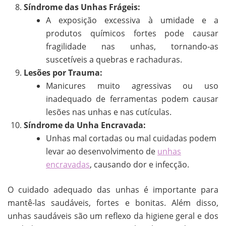
Síndrome das Unhas Frágeis:
A exposição excessiva à umidade e a
produtos químicos fortes pode causar
fragilidade nas unhas, tornando-as
suscetíveis a quebras e rachaduras.
Lesões por Trauma:
Manicures muito agressivas ou uso
inadequado de ferramentas podem causar
lesões nas unhas e nas cutículas.
Síndrome da Unha Encravada:
Unhas mal cortadas ou mal cuidadas podem
levar ao desenvolvimento de
unhas
encravadas
, causando dor e infecção.
O cuidado adequado das unhas é importante para
mantê-las saudáveis, fortes e bonitas. Além disso,
unhas saudáveis são um reflexo da higiene geral e dos