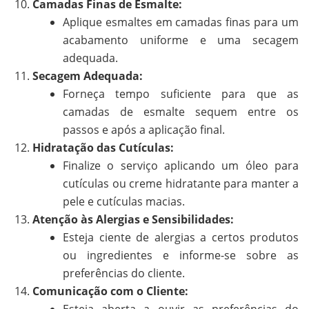
Camadas Finas de Esmalte:
Aplique esmaltes em camadas finas para um
acabamento uniforme e uma secagem
adequada.
Secagem Adequada:
Forneça tempo suficiente para que as
camadas de esmalte sequem entre os
passos e após a aplicação final.
Hidratação das Cutículas:
Finalize o serviço aplicando um óleo para
cutículas ou creme hidratante para manter a
pele e cutículas macias.
Atenção às Alergias e Sensibilidades:
Esteja ciente de alergias a certos produtos
ou ingredientes e informe-se sobre as
preferências do cliente.
Comunicação com o Cliente:
Esteja aberta a ouvir as preferências do