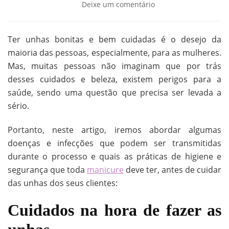
Deixe um comentário
Ter unhas bonitas e bem cuidadas é o desejo da
maioria das pessoas, especialmente, para as mulheres.
Mas, muitas pessoas não imaginam que por trás
desses cuidados e beleza, existem perigos para a
saúde, sendo uma questão que precisa ser levada a
sério.
Portanto, neste artigo, iremos abordar algumas
doenças e infecções que podem ser transmitidas
durante o processo e quais as práticas de higiene e
segurança que toda
manicure
deve ter, antes de cuidar
das unhas dos seus clientes:
Cuidados na hora de fazer as