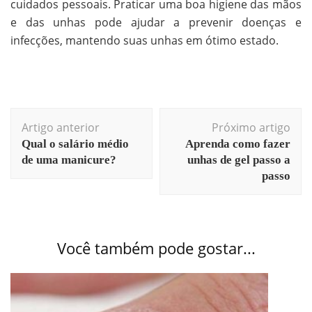
cuidados pessoais. Praticar uma boa higiene das mãos
e das unhas pode ajudar a prevenir doenças e
infecções, mantendo suas unhas em ótimo estado.
Artigo anterior
Próximo artigo
Qual o salário médio
Aprenda como fazer
de uma manicure?
unhas de gel passo a
passo
Você também pode gostar...