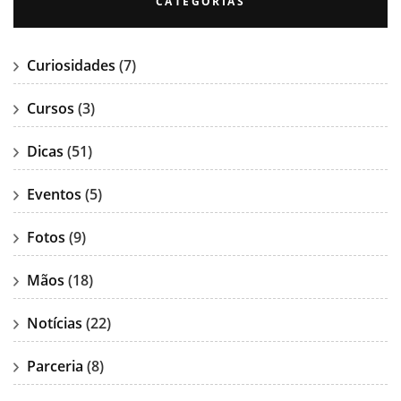
CATEGORIAS
Curiosidades
(7)
Cursos
(3)
Dicas
(51)
Eventos
(5)
Fotos
(9)
Mãos
(18)
Notícias
(22)
Parceria
(8)