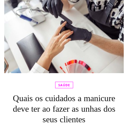
SAÚDE
Quais os cuidados a manicure
deve ter ao fazer as unhas dos
seus clientes