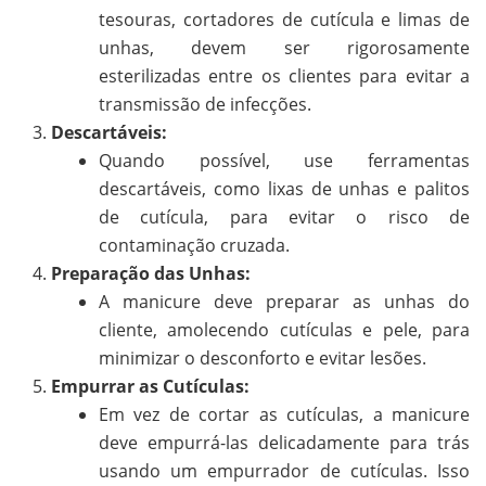
tesouras, cortadores de cutícula e limas de
unhas, devem ser rigorosamente
esterilizadas entre os clientes para evitar a
transmissão de infecções.
Descartáveis:
Quando possível, use ferramentas
descartáveis, como lixas de unhas e palitos
de cutícula, para evitar o risco de
contaminação cruzada.
Preparação das Unhas:
A manicure deve preparar as unhas do
cliente, amolecendo cutículas e pele, para
minimizar o desconforto e evitar lesões.
Empurrar as Cutículas:
Em vez de cortar as cutículas, a manicure
deve empurrá-las delicadamente para trás
usando um empurrador de cutículas. Isso