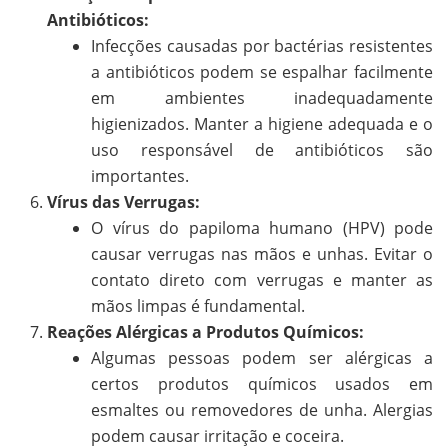
Antibióticos:
Infecções causadas por bactérias resistentes
a antibióticos podem se espalhar facilmente
em ambientes inadequadamente
higienizados. Manter a higiene adequada e o
uso responsável de antibióticos são
importantes.
Vírus das Verrugas:
O vírus do papiloma humano (HPV) pode
causar verrugas nas mãos e unhas. Evitar o
contato direto com verrugas e manter as
mãos limpas é fundamental.
Reações Alérgicas a Produtos Químicos:
Algumas pessoas podem ser alérgicas a
certos produtos químicos usados em
esmaltes ou removedores de unha. Alergias
podem causar irritação e coceira.