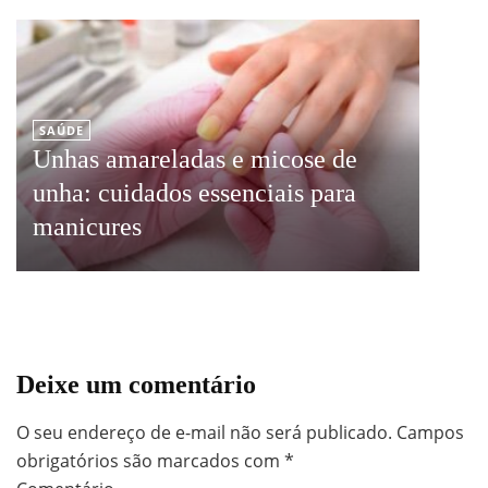
SAÚDE
Unhas amareladas e micose de
unha: cuidados essenciais para
manicures
Deixe um comentário
O seu endereço de e-mail não será publicado.
Campos
obrigatórios são marcados com
*