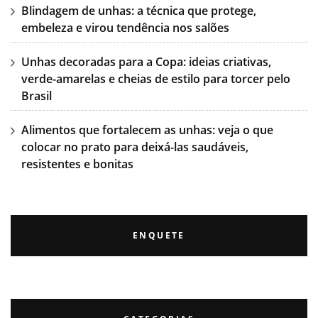
Blindagem de unhas: a técnica que protege,
embeleza e virou tendência nos salões
Unhas decoradas para a Copa: ideias criativas,
verde-amarelas e cheias de estilo para torcer pelo
Brasil
Alimentos que fortalecem as unhas: veja o que
colocar no prato para deixá-las saudáveis,
resistentes e bonitas
ENQUETE