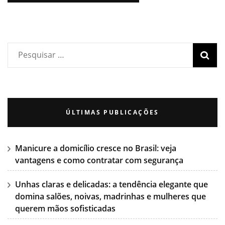
ÚLTIMAS PUBLICAÇÕES
Manicure a domicílio cresce no Brasil: veja
vantagens e como contratar com segurança
Unhas claras e delicadas: a tendência elegante que
domina salões, noivas, madrinhas e mulheres que
querem mãos sofisticadas