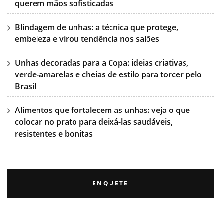
querem mãos sofisticadas
Blindagem de unhas: a técnica que protege,
embeleza e virou tendência nos salões
Unhas decoradas para a Copa: ideias criativas,
verde-amarelas e cheias de estilo para torcer pelo
Brasil
Alimentos que fortalecem as unhas: veja o que
colocar no prato para deixá-las saudáveis,
resistentes e bonitas
ENQUETE