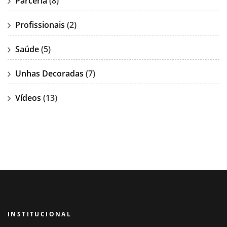
Parceria
(8)
Profissionais
(2)
Saúde
(5)
Unhas Decoradas
(7)
Vídeos
(13)
INSTITUCIONAL