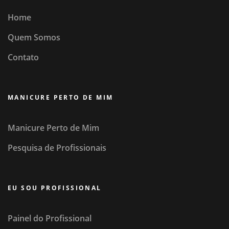
Home
Quem Somos
Contato
MANICURE PERTO DE MIM
Manicure Perto de Mim
Pesquisa de Profissionais
EU SOU PROFISSIONAL
Painel do Profissional