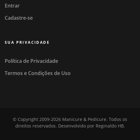
Entrar
Cadastre-se
SUA PRIVACIDADE
Política de Privacidade
Termos e Condições de Uso
© Copyright 2009-2026
Manicure & Pedicure
. Todos os
direitos reservados.
Desenvolvido por
Reginaldo HB
.