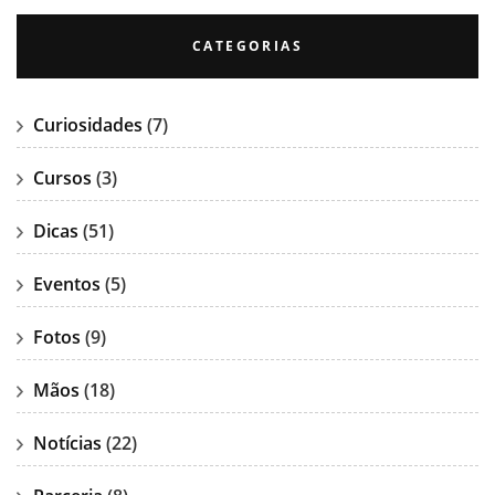
CATEGORIAS
Curiosidades
(7)
Cursos
(3)
Dicas
(51)
Eventos
(5)
Fotos
(9)
Mãos
(18)
Notícias
(22)