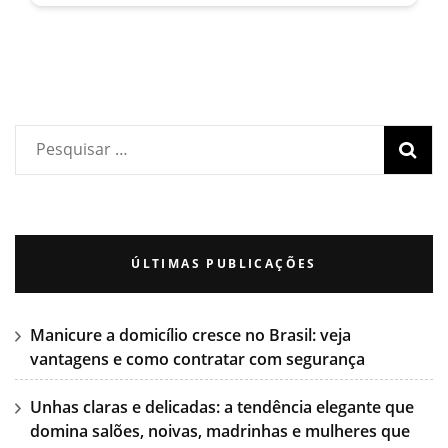
ÚLTIMAS PUBLICAÇÕES
Manicure a domicílio cresce no Brasil: veja
vantagens e como contratar com segurança
Unhas claras e delicadas: a tendência elegante que
domina salões, noivas, madrinhas e mulheres que