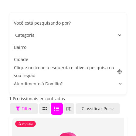
Você está pesquisando por?
Bairro
Cidade
Clique no ícone à esquerda e ative a pesquisa na
sua região
Atendimento à Domílio?
1
Profissionais encontrados
Filter
Classificar Por
Popular