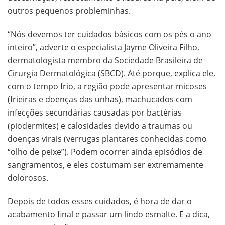
outros pequenos probleminhas.
“Nós devemos ter cuidados básicos com os pés o ano
inteiro”, adverte o especialista Jayme Oliveira Filho,
dermatologista membro da Sociedade Brasileira de
Cirurgia Dermatológica (SBCD). Até porque, explica ele,
com o tempo frio, a região pode apresentar micoses
(frieiras e doenças das unhas), machucados com
infecções secundárias causadas por bactérias
(piodermites) e calosidades devido a traumas ou
doenças virais (verrugas plantares conhecidas como
“olho de peixe”). Podem ocorrer ainda episódios de
sangramentos, e eles costumam ser extremamente
dolorosos.
Depois de todos esses cuidados, é hora de dar o
acabamento final e passar um lindo esmalte. E a dica,