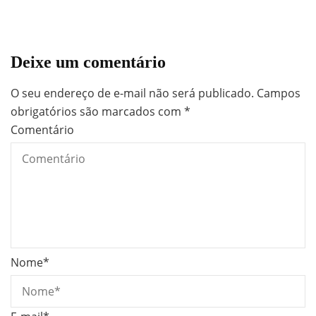
Deixe um comentário
O seu endereço de e-mail não será publicado.
Campos
obrigatórios são marcados com
*
Comentário
Nome
*