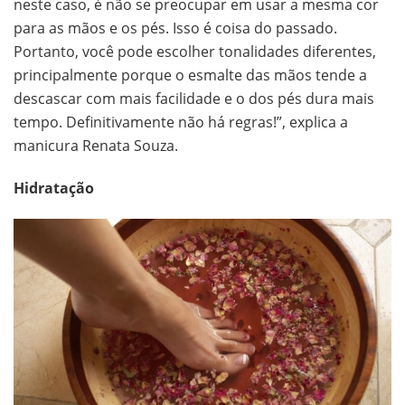
neste caso, é não se preocupar em usar a mesma cor
para as mãos e os pés. Isso é coisa do passado.
Portanto, você pode escolher tonalidades diferentes,
principalmente porque o esmalte das mãos tende a
descascar com mais facilidade e o dos pés dura mais
tempo. Definitivamente não há regras!”, explica a
manicura Renata Souza.
Hidratação