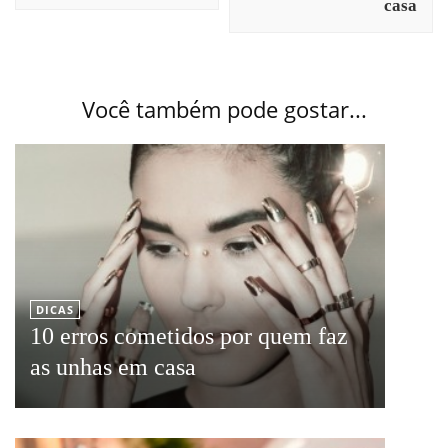
casa
Você também pode gostar...
DICAS
10 erros cometidos por quem faz
as unhas em casa