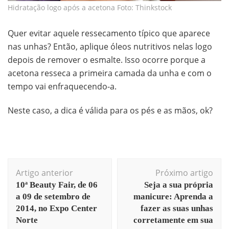
Hidratação logo após a acetona Foto: Thinkstock
Quer evitar aquele ressecamento típico que aparece
nas unhas? Então, aplique óleos nutritivos nelas logo
depois de remover o esmalte. Isso ocorre porque a
acetona resseca a primeira camada da unha e com o
tempo vai enfraquecendo-a.
Neste caso, a dica é válida para os pés e as mãos, ok?
Artigo anterior
Próximo artigo
10ª Beauty Fair, de 06
Seja a sua própria
a 09 de setembro de
manicure: Aprenda a
2014, no Expo Center
fazer as suas unhas
Norte
corretamente em sua