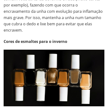
por exemplo), fazendo com que ocorra o
encravamento da unha com evolução para inflamação
mais grave. Por isso, mantenha a unha num tamanho
que cubra o dedo e lixe bem para evitar que elas
encravem.
Cores de esmaltes para o inverno