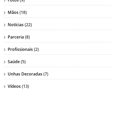
Fotos
(9)
Mãos
(18)
Notícias
(22)
Parceria
(8)
Profissionais
(2)
Saúde
(5)
Unhas Decoradas
(7)
Vídeos
(13)