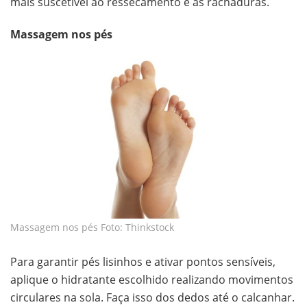
mais suscetível ao ressecamento e às rachaduras.
Massagem nos pés
Massagem nos pés Foto: Thinkstock
Para garantir pés lisinhos e ativar pontos sensíveis,
aplique o hidratante escolhido realizando movimentos
circulares na sola. Faça isso dos dedos até o calcanhar.