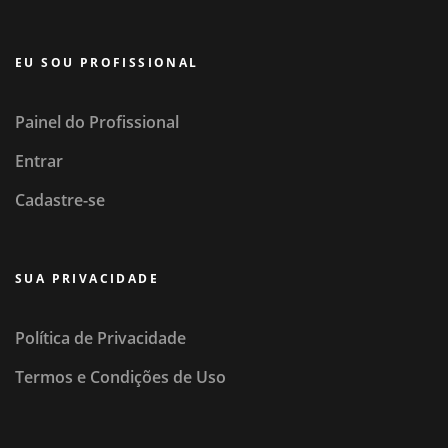
EU SOU PROFISSIONAL
Painel do Profissional
Entrar
Cadastre-se
SUA PRIVACIDADE
Política de Privacidade
Termos e Condições de Uso