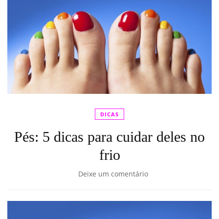
DICAS
Pés: 5 dicas para cuidar deles no
frio
Deixe um comentário