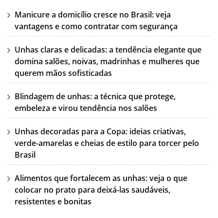
Manicure a domicílio cresce no Brasil: veja
vantagens e como contratar com segurança
Unhas claras e delicadas: a tendência elegante que
domina salões, noivas, madrinhas e mulheres que
querem mãos sofisticadas
Blindagem de unhas: a técnica que protege,
embeleza e virou tendência nos salões
Unhas decoradas para a Copa: ideias criativas,
verde-amarelas e cheias de estilo para torcer pelo
Brasil
Alimentos que fortalecem as unhas: veja o que
colocar no prato para deixá-las saudáveis,
resistentes e bonitas