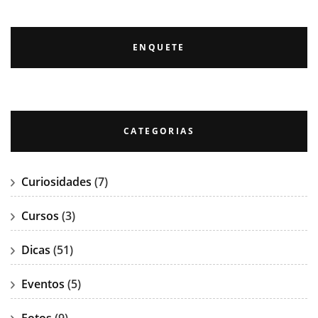
ENQUETE
CATEGORIAS
Curiosidades
(7)
Cursos
(3)
Dicas
(51)
Eventos
(5)