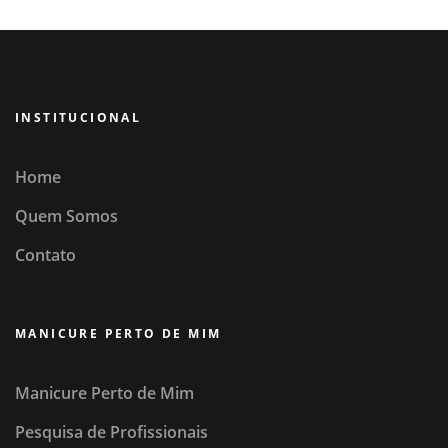
INSTITUCIONAL
Home
Quem Somos
Contato
MANICURE PERTO DE MIM
Manicure Perto de Mim
Pesquisa de Profissionais